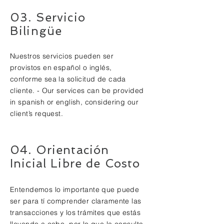
03. Servicio
Bilingüe
Nuestros servicios pueden ser
provistos en español o inglés,
conforme sea la solicitud de cada
cliente. - Our services can be provided
in spanish or english, considering our
client’s request.
04. Orientación
Inicial Libre de Costo
Entendemos lo importante que puede
ser para tí comprender claramente las
transacciones y los trámites que estás