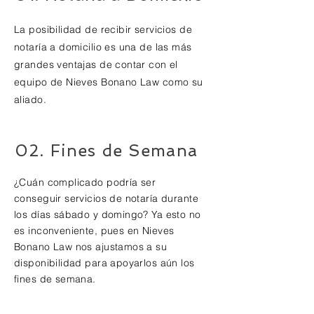
La posibilidad de recibir servicios de
notaría a domicilio es una de las más
grandes ventajas de contar con el
equipo de Nieves Bonano Law como su
aliado.
02. Fines de Semana
¿Cuán complicado podría ser
conseguir servicios de notaría durante
los días sábado y domingo? Ya esto no
es inconveniente, pues en Nieves
Bonano Law nos ajustamos a su
disponibilidad para apoyarlos aún los
fines de semana.