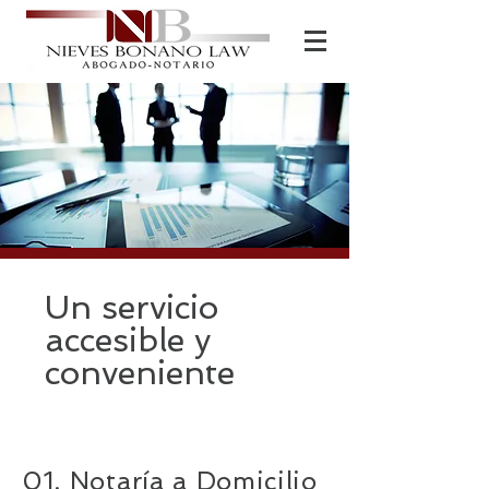
Un servicio
accesible y
conveniente
01. Notaría a Domicilio